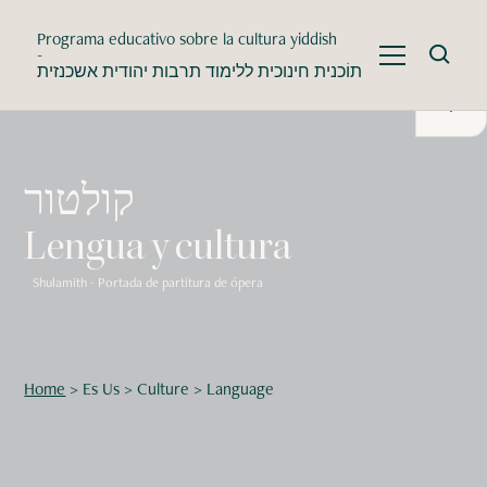
Programa educativo sobre la cultura yiddish
-
תוֹכנית חינוכית ללימוד תרבות יהודית אשכנזית
קולטור
Lengua y cultura
Shulamith - Portada de partitura de ópera
Home
>
Es Us
>
Culture
>
Language