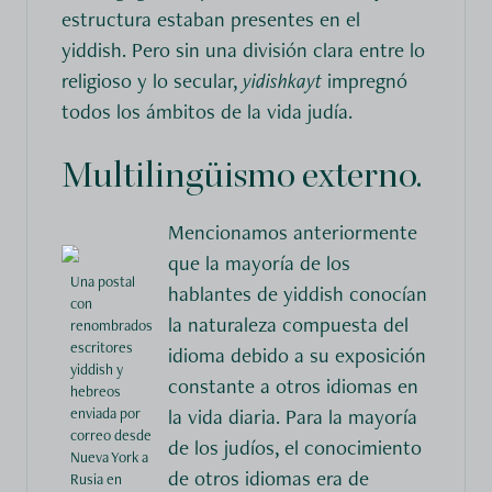
estructura estaban presentes en el
yiddish. Pero sin una división clara entre lo
religioso y lo secular,
yidishkayt
impregnó
todos los ámbitos de la vida judía.
Multilingüismo externo.
Mencionamos anteriormente
que la mayoría de los
Una postal
hablantes de yiddish conocían
con
la naturaleza compuesta del
renombrados
escritores
idioma debido a su exposición
yiddish y
constante a otros idiomas en
hebreos
la vida diaria. Para la mayoría
enviada por
correo desde
de los judíos, el conocimiento
Nueva York a
de otros idiomas era de
Rusia en