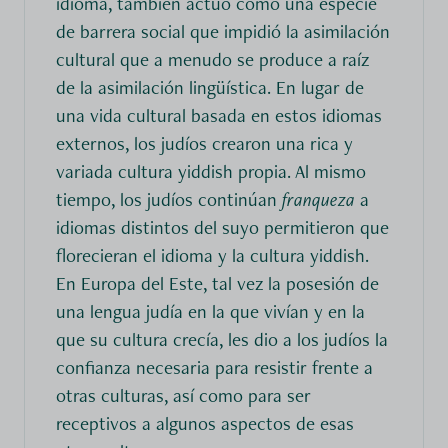
idioma, también actuó como una especie
de barrera social que impidió la asimilación
cultural que a menudo se produce a raíz
de la asimilación lingüística. En lugar de
una vida cultural basada en estos idiomas
externos, los judíos crearon una rica y
variada cultura yiddish propia. Al mismo
tiempo, los judíos continúan
franqueza
a
idiomas distintos del suyo permitieron que
florecieran el idioma y la cultura yiddish.
En Europa del Este, tal vez la posesión de
una lengua judía en la que vivían y en la
que su cultura crecía, les dio a los judíos la
confianza necesaria para resistir frente a
otras culturas, así como para ser
receptivos a algunos aspectos de esas