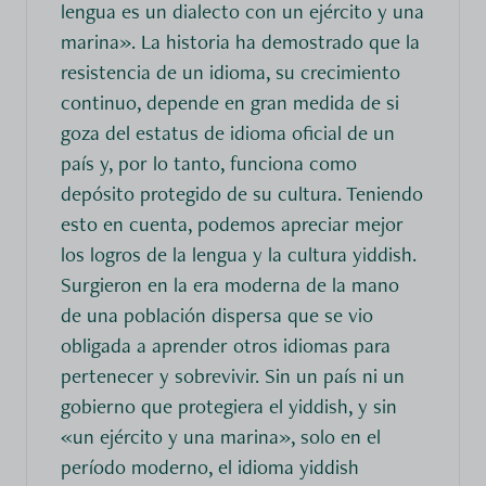
lengua es un dialecto con un ejército y una
marina». La historia ha demostrado que la
resistencia de un idioma, su crecimiento
continuo, depende en gran medida de si
goza del estatus de idioma oficial de un
país y, por lo tanto, funciona como
depósito protegido de su cultura. Teniendo
esto en cuenta, podemos apreciar mejor
los logros de la lengua y la cultura yiddish.
Surgieron en la era moderna de la mano
de una población dispersa que se vio
obligada a aprender otros idiomas para
pertenecer y sobrevivir. Sin un país ni un
gobierno que protegiera el yiddish, y sin
«un ejército y una marina», solo en el
período moderno, el idioma yiddish