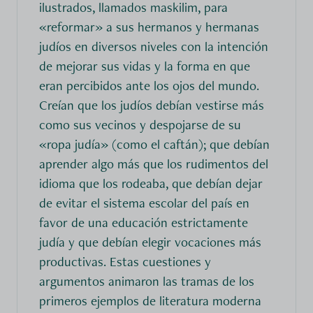
ilustrados, llamados maskilim, para
«reformar» a sus hermanos y hermanas
judíos en diversos niveles con la intención
de mejorar sus vidas y la forma en que
eran percibidos ante los ojos del mundo.
Creían que los judíos debían vestirse más
como sus vecinos y despojarse de su
«ropa judía» (como el caftán); que debían
aprender algo más que los rudimentos del
idioma que los rodeaba, que debían dejar
de evitar el sistema escolar del país en
favor de una educación estrictamente
judía y que debían elegir vocaciones más
productivas. Estas cuestiones y
argumentos animaron las tramas de los
primeros ejemplos de literatura moderna