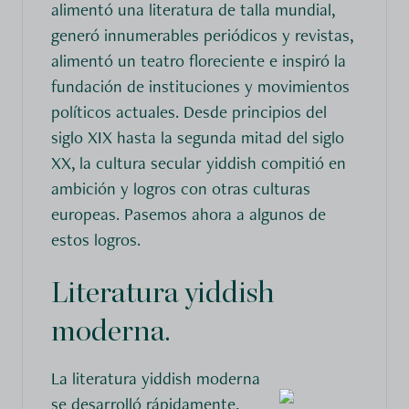
alimentó una literatura de talla mundial,
generó innumerables periódicos y revistas,
alimentó un teatro floreciente e inspiró la
fundación de instituciones y movimientos
políticos actuales. Desde principios del
siglo XIX hasta la segunda mitad del siglo
XX, la cultura secular yiddish compitió en
ambición y logros con otras culturas
europeas. Pasemos ahora a algunos de
estos logros.
Literatura yiddish
moderna.
La literatura yiddish moderna
se desarrolló rápidamente,