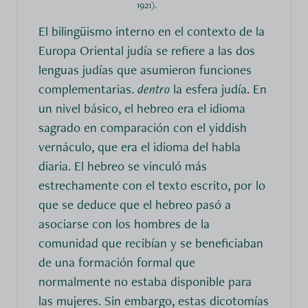
1921).
El bilingüismo interno en el contexto de la
Europa Oriental judía se refiere a las dos
lenguas judías que asumieron funciones
complementarias.
dentro
la esfera judía. En
un nivel básico, el hebreo era el idioma
sagrado en comparación con el yiddish
vernáculo, que era el idioma del habla
diaria. El hebreo se vinculó más
estrechamente con el texto escrito, por lo
que se deduce que el hebreo pasó a
asociarse con los hombres de la
comunidad que recibían y se beneficiaban
de una formación formal que
normalmente no estaba disponible para
las mujeres. Sin embargo, estas dicotomías