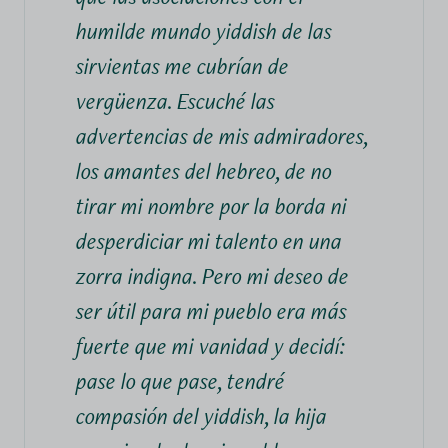
humilde mundo yiddish de las
sirvientas me cubrían de
vergüenza. Escuché las
advertencias de mis admiradores,
los amantes del hebreo, de no
tirar mi nombre por la borda ni
desperdiciar mi talento en una
zorra indigna. Pero mi deseo de
ser útil para mi pueblo era más
fuerte que mi vanidad y decidí:
pase lo que pase, tendré
compasión del yiddish, la hija