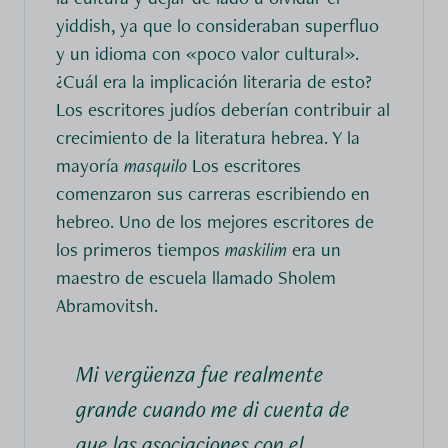
yiddish, ya que lo consideraban superfluo
y un idioma con «poco valor cultural».
¿Cuál era la implicación literaria de esto?
Los escritores judíos deberían contribuir al
crecimiento de la literatura hebrea. Y la
mayoría
masquilo
Los escritores
comenzaron sus carreras escribiendo en
hebreo. Uno de los mejores escritores de
los primeros tiempos
maskilim
era un
maestro de escuela llamado Sholem
Abramovitsh.
Mi vergüenza fue realmente
grande cuando me di cuenta de
que las asociaciones con el