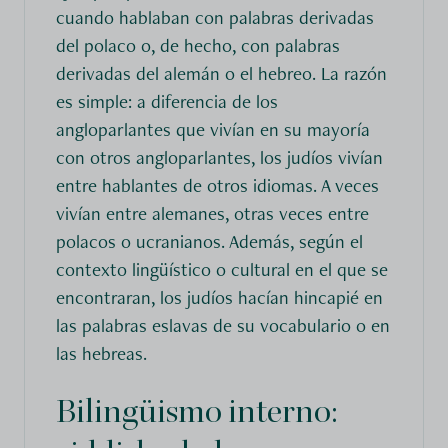
cuando hablaban con palabras derivadas
del polaco o, de hecho, con palabras
derivadas del alemán o el hebreo. La razón
es simple: a diferencia de los
angloparlantes que vivían en su mayoría
con otros angloparlantes, los judíos vivían
entre hablantes de otros idiomas. A veces
vivían entre alemanes, otras veces entre
polacos o ucranianos. Además, según el
contexto lingüístico o cultural en el que se
encontraran, los judíos hacían hincapié en
las palabras eslavas de su vocabulario o en
las hebreas.
Bilingüismo interno: