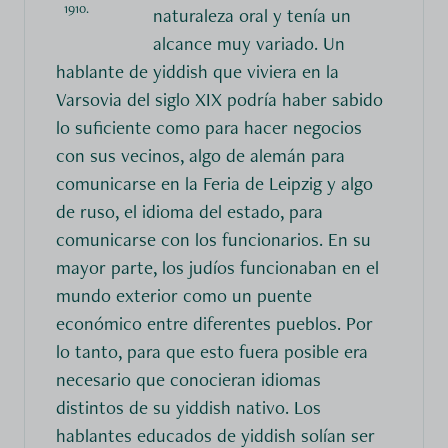
1910.
naturaleza oral y tenía un
alcance muy variado. Un
hablante de yiddish que viviera en la
Varsovia del siglo XIX podría haber sabido
lo suficiente como para hacer negocios
con sus vecinos, algo de alemán para
comunicarse en la Feria de Leipzig y algo
de ruso, el idioma del estado, para
comunicarse con los funcionarios. En su
mayor parte, los judíos funcionaban en el
mundo exterior como un puente
económico entre diferentes pueblos. Por
lo tanto, para que esto fuera posible era
necesario que conocieran idiomas
distintos de su yiddish nativo. Los
hablantes educados de yiddish solían ser