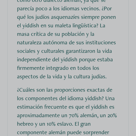
parecía poco a los idiomas vecinos. ¿Por
qué los judíos asquenazíes siempre ponen
el yiddish en su maleta lingüística? La
masa crítica de su población y la
naturaleza autónoma de sus instituciones
sociales y culturales garantizaron la vida
independiente del yiddish porque estaba
firmemente integrado en todos los
aspectos de la vida y la cultura judías.
¿Cuáles son las proporciones exactas de
los componentes del idioma yiddish? Una
estimación frecuente es que el yiddish es
aproximadamente un 70% alemán, un 20%
hebreo y un 10% eslavo. El gran
componente alemán puede sorprender