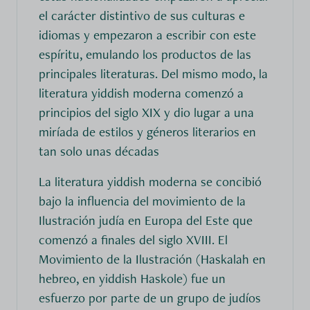
el carácter distintivo de sus culturas e
idiomas y empezaron a escribir con este
espíritu, emulando los productos de las
principales literaturas. Del mismo modo, la
literatura yiddish moderna comenzó a
principios del siglo XIX y dio lugar a una
miríada de estilos y géneros literarios en
tan solo unas décadas
La literatura yiddish moderna se concibió
bajo la influencia del movimiento de la
Ilustración judía en Europa del Este que
comenzó a finales del siglo XVIII. El
Movimiento de la Ilustración (Haskalah en
hebreo, en yiddish Haskole) fue un
esfuerzo por parte de un grupo de judíos