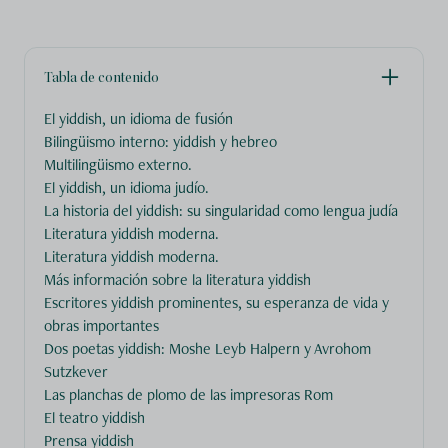
Tabla de contenido
El yiddish, un idioma de fusión
Bilingüismo interno: yiddish y hebreo
Multilingüismo externo.
El yiddish, un idioma judío.
La historia del yiddish: su singularidad como lengua judía
Literatura yiddish moderna.
Literatura yiddish moderna.
Más información sobre la literatura yiddish
Escritores yiddish prominentes, su esperanza de vida y
obras importantes
Dos poetas yiddish: Moshe Leyb Halpern y Avrohom
Sutzkever
Las planchas de plomo de las impresoras Rom
El teatro yiddish
Prensa yiddish