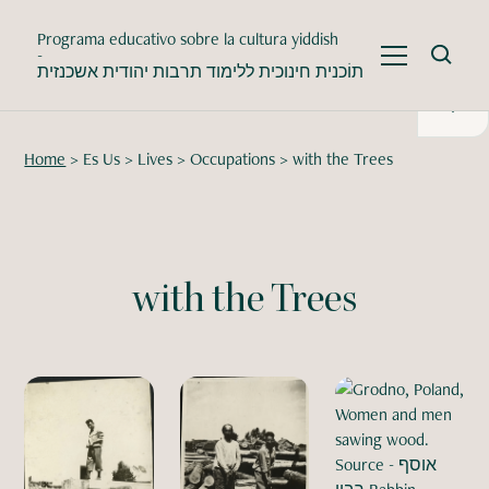
Programa educativo sobre la cultura yiddish
-
תוֹכנית חינוכית ללימוד תרבות יהודית אשכנזית
Home
>
Es Us
>
Lives
>
Occupations
>
with the Trees
with the Trees