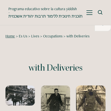
Programa educativo sobre la cultura yiddish
-
תוֹכנית חינוכית ללימוד תרבות יהודית אשכנזית
Home
>
Es Us
>
Lives
>
Occupations
>
with Deliveries
with Deliveries