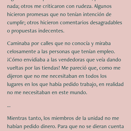
nada; otros me criticaron con rudeza. Algunos
hicieron promesas que no tenían intención de
cumplir; otros hicieron comentarios desagradables
o propuestas indecentes.
Caminaba por calles que no conocía y miraba
celosamente a las personas que tenían empleo.
¡Cómo envidiaba a las vendedoras que veía dando
vueltas por las tiendas! Me pareció que, como me
dijeron que no me necesitaban en todos los
lugares en los que había pedido trabajo, en realidad
no me necesitaban en este mundo.
...
Mientras tanto, los miembros de la unidad no me
habían pedido dinero. Para que no se dieran cuenta