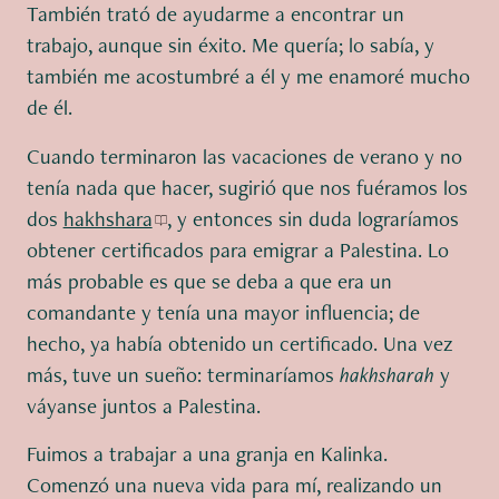
También trató de ayudarme a encontrar un
trabajo, aunque sin éxito. Me quería; lo sabía, y
también me acostumbré a él y me enamoré mucho
de él.
Cuando terminaron las vacaciones de verano y no
tenía nada que hacer, sugirió que nos fuéramos los
dos
hakhshara
, y entonces sin duda lograríamos
obtener certificados para emigrar a Palestina. Lo
más probable es que se deba a que era un
comandante y tenía una mayor influencia; de
hecho, ya había obtenido un certificado. Una vez
más, tuve un sueño: terminaríamos
hakhsharah
y
váyanse juntos a Palestina.
Fuimos a trabajar a una granja en Kalinka.
Comenzó una nueva vida para mí, realizando un