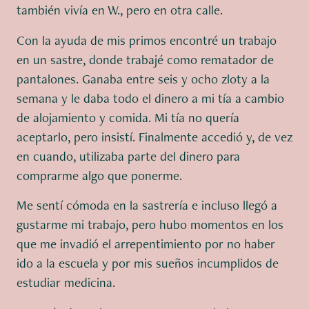
también vivía en W., pero en otra calle.
Con la ayuda de mis primos encontré un trabajo
en un sastre, donde trabajé como rematador de
pantalones. Ganaba entre seis y ocho zloty a la
semana y le daba todo el dinero a mi tía a cambio
de alojamiento y comida. Mi tía no quería
aceptarlo, pero insistí. Finalmente accedió y, de vez
en cuando, utilizaba parte del dinero para
comprarme algo que ponerme.
Me sentí cómoda en la sastrería e incluso llegó a
gustarme mi trabajo, pero hubo momentos en los
que me invadió el arrepentimiento por no haber
ido a la escuela y por mis sueños incumplidos de
estudiar medicina.