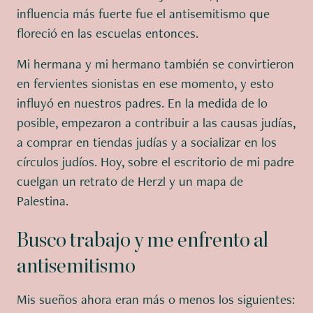
influencia más fuerte fue el antisemitismo que
floreció en las escuelas entonces.
Mi hermana y mi hermano también se convirtieron
en fervientes sionistas en ese momento, y esto
influyó en nuestros padres. En la medida de lo
posible, empezaron a contribuir a las causas judías,
a comprar en tiendas judías y a socializar en los
círculos judíos. Hoy, sobre el escritorio de mi padre
cuelgan un retrato de Herzl y un mapa de
Palestina.
Busco trabajo y me enfrento al
antisemitismo
Mis sueños ahora eran más o menos los siguientes: