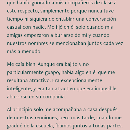
que había ignorado a mis compañeros de clase a
este respecto, simplemente porque nunca tuve
tiempo ni siquiera de entablar una conversación
casual con nadie. Me fijé en él solo cuando mis
amigas empezaron a burlarse de mí y cuando
nuestros nombres se mencionaban juntos cada vez
más a menudo.
Me caía bien. Aunque era bajito y no
particularmente guapo, había algo en él que me
resultaba atractivo. Era excepcionalmente
inteligente, y era tan atractivo que era imposible
aburrirse en su compañía.
Al principio solo me acompañaba a casa después
de nuestras reuniones, pero más tarde, cuando me
gradué de la escuela, íbamos juntos a todas partes.