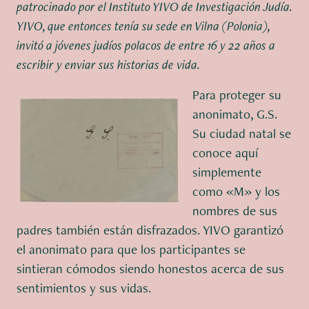
patrocinado por el Instituto YIVO de Investigación Judía.
YIVO, que entonces tenía su sede en Vilna (Polonia),
invitó a jóvenes judíos polacos de entre 16 y 22 años a
escribir y enviar sus historias de vida.
Para proteger su
anonimato, G.S.
Su ciudad natal se
conoce aquí
simplemente
como «M» y los
nombres de sus
padres también están disfrazados. YIVO garantizó
el anonimato para que los participantes se
sintieran cómodos siendo honestos acerca de sus
sentimientos y sus vidas.