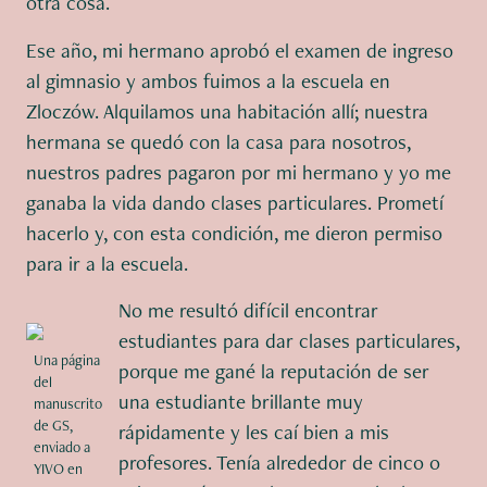
otra cosa.
Ese año, mi hermano aprobó el examen de ingreso
al gimnasio y ambos fuimos a la escuela en
Zloczów. Alquilamos una habitación allí; nuestra
hermana se quedó con la casa para nosotros,
nuestros padres pagaron por mi hermano y yo me
ganaba la vida dando clases particulares. Prometí
hacerlo y, con esta condición, me dieron permiso
para ir a la escuela.
No me resultó difícil encontrar
estudiantes para dar clases particulares,
Una página
porque me gané la reputación de ser
del
una estudiante brillante muy
manuscrito
de GS,
rápidamente y les caí bien a mis
enviado a
profesores. Tenía alrededor de cinco o
YIVO en