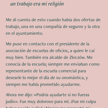
un trabajo era mi religión
Me di cuenta de esto cuando había dos ofertas de
trabajo, una en una compañía de seguros y la otra
en el ayuntamiento.
Me puse en contacto con el presidente de la
asociación de escuelas de oficios, a quien le caí
muy bien. También era alcalde de Zloczów. Me
conocía de la escuela; siempre me enviaban como
representante de la escuela comercial para
desearle lo mejor el día de su onomástica, y
siempre me había prometido ayudarme.
Ahora me dijo: «Podría ayudarte si no fueras
judío». Fue muy doloroso para mí. ¿Fue mi culpa