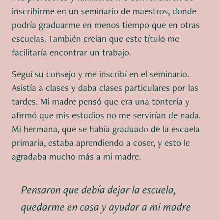
inscribirme en un seminario de maestros, donde
podría graduarme en menos tiempo que en otras
escuelas. También creían que este título me
facilitaría encontrar un trabajo.
Seguí su consejo y me inscribí en el seminario.
Asistía a clases y daba clases particulares por las
tardes. Mi madre pensó que era una tontería y
afirmó que mis estudios no me servirían de nada.
Mi hermana, que se había graduado de la escuela
primaria, estaba aprendiendo a coser, y esto le
agradaba mucho más a mi madre.
Pensaron que debía dejar la escuela,
quedarme en casa y ayudar a mi madre