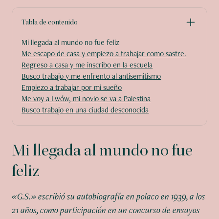
Tabla de contenido
Mi llegada al mundo no fue feliz
Me escapo de casa y empiezo a trabajar como sastre.
Regreso a casa y me inscribo en la escuela
Busco trabajo y me enfrento al antisemitismo
Empiezo a trabajar por mi sueño
Me voy a Lwów, mi novio se va a Palestina
Busco trabajo en una ciudad desconocida
Mi llegada al mundo no fue
feliz
«G.S.» escribió su autobiografía en polaco en 1939, a los
21 años, como participación en un concurso de ensayos