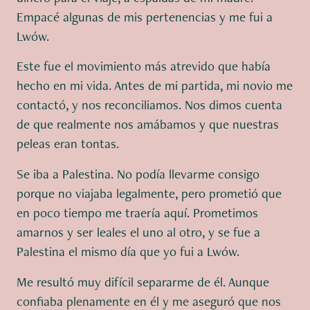
Empacé algunas de mis pertenencias y me fui a
Lwów.
Este fue el movimiento más atrevido que había
hecho en mi vida. Antes de mi partida, mi novio me
contactó, y nos reconciliamos. Nos dimos cuenta
de que realmente nos amábamos y que nuestras
peleas eran tontas.
Se iba a Palestina. No podía llevarme consigo
porque no viajaba legalmente, pero prometió que
en poco tiempo me traería aquí. Prometimos
amarnos y ser leales el uno al otro, y se fue a
Palestina el mismo día que yo fui a Lwów.
Me resultó muy difícil separarme de él. Aunque
confiaba plenamente en él y me aseguró que nos