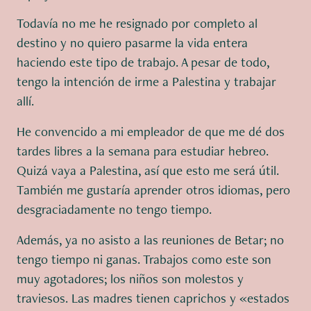
Todavía no me he resignado por completo al
destino y no quiero pasarme la vida entera
haciendo este tipo de trabajo. A pesar de todo,
tengo la intención de irme a Palestina y trabajar
allí.
He convencido a mi empleador de que me dé dos
tardes libres a la semana para estudiar hebreo.
Quizá vaya a Palestina, así que esto me será útil.
También me gustaría aprender otros idiomas, pero
desgraciadamente no tengo tiempo.
Además, ya no asisto a las reuniones de Betar; no
tengo tiempo ni ganas. Trabajos como este son
muy agotadores; los niños son molestos y
traviesos. Las madres tienen caprichos y «estados