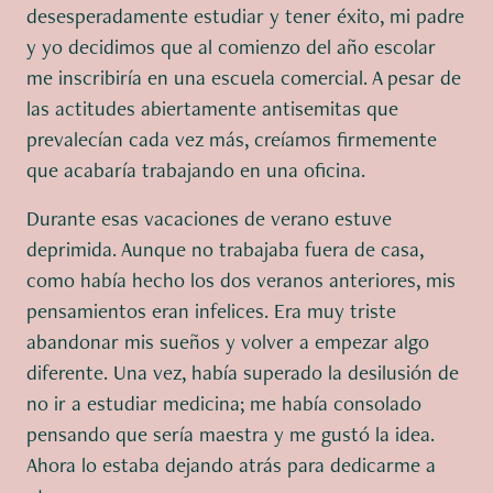
desesperadamente estudiar y tener éxito, mi padre
y yo decidimos que al comienzo del año escolar
me inscribiría en una escuela comercial. A pesar de
las actitudes abiertamente antisemitas que
prevalecían cada vez más, creíamos firmemente
que acabaría trabajando en una oficina.
Durante esas vacaciones de verano estuve
deprimida. Aunque no trabajaba fuera de casa,
como había hecho los dos veranos anteriores, mis
pensamientos eran infelices. Era muy triste
abandonar mis sueños y volver a empezar algo
diferente. Una vez, había superado la desilusión de
no ir a estudiar medicina; me había consolado
pensando que sería maestra y me gustó la idea.
Ahora lo estaba dejando atrás para dedicarme a