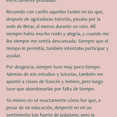
estrictamente prohibido.
Recuerdo con cariño aquellas tardes en las que,
después de agotadoras tutorías, pasaba por la
sede de Betar, al menos durante un rato. Allí
siempre había mucho ruido y alegría, y cuando me
iba siempre me sentía descansada. Siempre que el
tiempo lo permitía, también intentaba participar y
ayudar.
Por desgracia, siempre tuve muy poco tiempo.
Además de mis estudios y tutorías, también me
apunté a clases de francés y hebreo, pero luego
tuve que abandonarlas por falta de tiempo.
Yo mismo no sé exactamente cómo fue que, a
pesar de mi educación, desperté en mí un
sentimiento tan fuerte de judaísmo, pero la