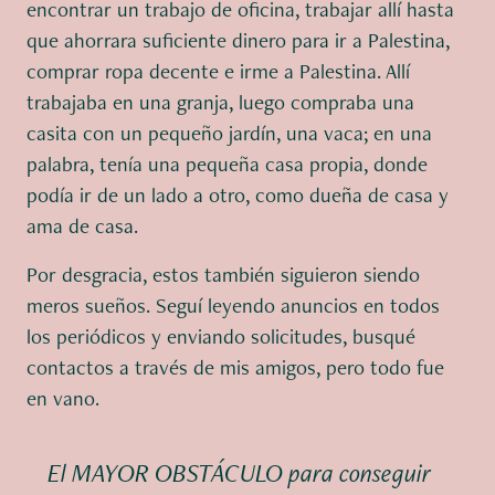
encontrar un trabajo de oficina, trabajar allí hasta
que ahorrara suficiente dinero para ir a Palestina,
comprar ropa decente e irme a Palestina. Allí
trabajaba en una granja, luego compraba una
casita con un pequeño jardín, una vaca; en una
palabra, tenía una pequeña casa propia, donde
podía ir de un lado a otro, como dueña de casa y
ama de casa.
Por desgracia, estos también siguieron siendo
meros sueños. Seguí leyendo anuncios en todos
los periódicos y enviando solicitudes, busqué
contactos a través de mis amigos, pero todo fue
en vano.
El MAYOR OBSTÁCULO para conseguir