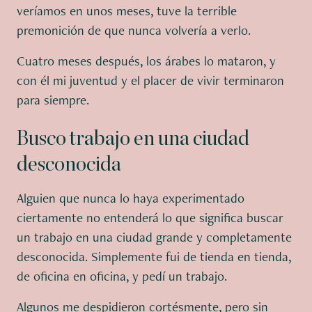
veríamos en unos meses, tuve la terrible
premonición de que nunca volvería a verlo.
Cuatro meses después, los árabes lo mataron, y
con él mi juventud y el placer de vivir terminaron
para siempre.
Busco trabajo en una ciudad
desconocida
Alguien que nunca lo haya experimentado
ciertamente no entenderá lo que significa buscar
un trabajo en una ciudad grande y completamente
desconocida. Simplemente fui de tienda en tienda,
de oficina en oficina, y pedí un trabajo.
Algunos me despidieron cortésmente, pero sin