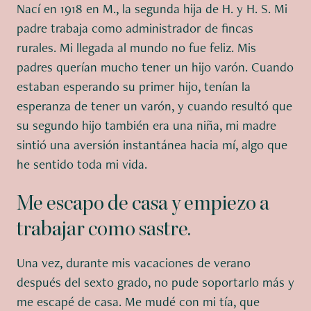
Nací en 1918 en M., la segunda hija de H. y H. S. Mi
padre trabaja como administrador de fincas
rurales. Mi llegada al mundo no fue feliz. Mis
padres querían mucho tener un hijo varón. Cuando
estaban esperando su primer hijo, tenían la
esperanza de tener un varón, y cuando resultó que
su segundo hijo también era una niña, mi madre
sintió una aversión instantánea hacia mí, algo que
he sentido toda mi vida.
Me escapo de casa y empiezo a
trabajar como sastre.
Una vez, durante mis vacaciones de verano
después del sexto grado, no pude soportarlo más y
me escapé de casa. Me mudé con mi tía, que