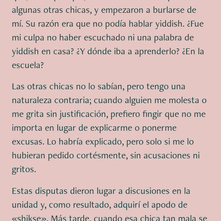
algunas otras chicas, y empezaron a burlarse de
mí. Su razón era que no podía hablar yiddish. ¿Fue
mi culpa no haber escuchado ni una palabra de
yiddish en casa? ¿Y dónde iba a aprenderlo? ¿En la
escuela?
Las otras chicas no lo sabían, pero tengo una
naturaleza contraria; cuando alguien me molesta o
me grita sin justificación, prefiero fingir que no me
importa en lugar de explicarme o ponerme
excusas. Lo habría explicado, pero solo si me lo
hubieran pedido cortésmente, sin acusaciones ni
gritos.
Estas disputas dieron lugar a discusiones en la
unidad y, como resultado, adquirí el apodo de
«shikse». Más tarde, cuando esa chica tan mala se