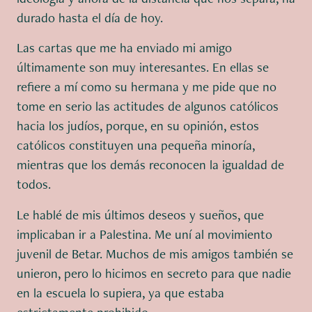
durado hasta el día de hoy.
Las cartas que me ha enviado mi amigo
últimamente son muy interesantes. En ellas se
refiere a mí como su hermana y me pide que no
tome en serio las actitudes de algunos católicos
hacia los judíos, porque, en su opinión, estos
católicos constituyen una pequeña minoría,
mientras que los demás reconocen la igualdad de
todos.
Le hablé de mis últimos deseos y sueños, que
implicaban ir a Palestina. Me uní al movimiento
juvenil de Betar. Muchos de mis amigos también se
unieron, pero lo hicimos en secreto para que nadie
en la escuela lo supiera, ya que estaba