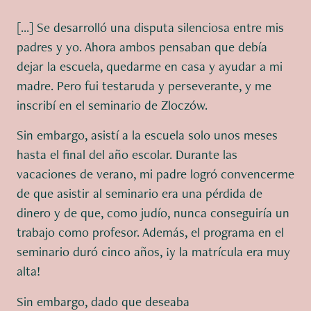
[...] Se desarrolló una disputa silenciosa entre mis
padres y yo. Ahora ambos pensaban que debía
dejar la escuela, quedarme en casa y ayudar a mi
madre. Pero fui testaruda y perseverante, y me
inscribí en el seminario de Zloczów.
Sin embargo, asistí a la escuela solo unos meses
hasta el final del año escolar. Durante las
vacaciones de verano, mi padre logró convencerme
de que asistir al seminario era una pérdida de
dinero y de que, como judío, nunca conseguiría un
trabajo como profesor. Además, el programa en el
seminario duró cinco años, ¡y la matrícula era muy
alta!
Sin embargo, dado que deseaba