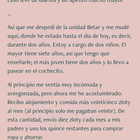
...
Así que me despedí de la unidad Betar y me mudé
aquí, donde he estado hasta el día de hoy, es decir,
durante dos años. Estoy a cargo de dos niños. El
mayor tiene siete años, así que tengo que
enseñarle; el más joven tiene dos años y lo llevo a
pasear en el cochecito.
Al principio me sentía muy incómoda y
avergonzada, pero ahora me he acostumbrado.
Recibo alojamiento y comida más veinticinco zloty
al mes (al principio solo me pagaban veinte). De
esta cantidad, envío diez zloty cada mes a mis
padres y uso los quince restantes para comprar
ropa y ahorrar.