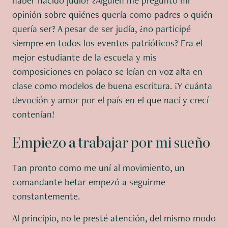
haber nacido judío? ¿Alguien me preguntó mi
opinión sobre quiénes quería como padres o quién
quería ser? A pesar de ser judía, ¿no participé
siempre en todos los eventos patrióticos? Era el
mejor estudiante de la escuela y mis
composiciones en polaco se leían en voz alta en
clase como modelos de buena escritura. ¡Y cuánta
devoción y amor por el país en el que nací y crecí
contenían!
Empiezo a trabajar por mi sueño
Tan pronto como me uní al movimiento, un
comandante betar empezó a seguirme
constantemente.
Al principio, no le presté atención, del mismo modo