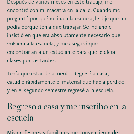
Después de varios meses en este trabajo, me
encontré con mi maestra en la calle. Cuando me
preguntó por qué no iba a la escuela, le dije que no
podía porque tenía que trabajar. Se indignó e
insistió en que era absolutamente necesario que
volviera a la escuela, y me aseguró que
encontrarían a un estudiante para que le diera
clases por las tardes.
Tenía que estar de acuerdo. Regresé a casa,
estudié rápidamente el material que había perdido
y en el segundo semestre regresé a la escuela.
Regreso a casa y me inscribo en la
escuela
Mis profesores y familiares me convencieron de