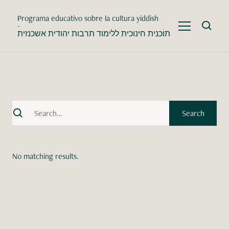
Programa educativo sobre la cultura yiddish
-
תוֹכנית חינוכית ללימוד תרבות יהודית אשכנזית
No matching results.