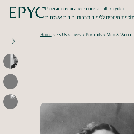
Programa educativo sobre la cultura yiddish
-
וֹכנית חינוכית ללימוד תרבות יהודית אשכנזית
Home
>
Es Us
>
Lives
>
Portraits
>
Men & Wome