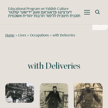
Educational Program on Yiddish Culture
דערציונג-פּראָגראַם וועגן יידישער קולטור
תוֹכנית חינוכית ללימוד תרבות יהודית אשכנזית
Home
>
Lives
>
Occupations
>
with Deliveries
with Deliveries