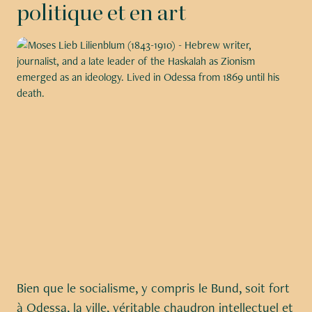
politique et en art
Slide 2 of 6.
Bien que le socialisme, y compris le Bund, soit fort
à Odessa, la ville, véritable chaudron intellectuel et