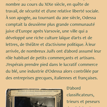
nombre au cours du XIXe siècle, en quête de
travail, de sécurité et d'une relative liberté sociale.
À son apogée, au tournant du 20e siècle, Odessa
comptait la deuxième plus grande communauté
juive d'Europe après Varsovie, une ville qui a
développé une riche culture laïque d'arts et de
lettres, de théâtre et d'activisme politique. À leur
arrivée, de nombreux Juifs ont d'abord assumé leur
rôle habituel de petits commerçants et artisans.
J'espérais prendre pied dans le lucratif commerce
du blé, une industrie d'Odessa alors contrôlée par
des entreprises grecques, italiennes et françaises.
D'abord
classificateurs,
trieurs et peseurs