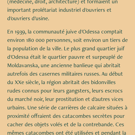
(médecine, droit, architecture) et formaient un
important prolétariat industriel d'ouvriers et
d'ouvriers d'usine.
En 1939, la communauté juive d'Odessa comptait
environ 180 000 personnes, soit environ un tiers de
la population de la ville. Le plus grand quartier juif
d'Odessa était le quartier pauvre et surpeuplé de
Moldavanska, une ancienne banlieue qui abritait
autrefois des casernes militaires russes. Au début
du XXe siècle, la région abritait des bidonvilles
rudes connus pour leurs gangsters, leurs escrocs
du marché noir, leur prostitution et d'autres vices
urbains. Une série de carrières de calcaire situées à
proximité offraient des catacombes secrètes pour
cacher des objets volés et de la contrebande. Ces
mêmes catacombes ont été utilisées et pendant la