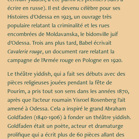
écrire en russe). Il est devenu célèbre pour ses
Histoires d'Odessa en 1923, un ouvrage très
populaire relatant la criminalité et les rues
encombrées de Moldavanska, le bidonville juif
d'Odessa. Trois ans plus tard, Babel écrivait
Cavalerie rouge
, un document rare relatant la
campagne de l'Armée rouge en Pologne en 1920.
Le théâtre yiddish, qui a fait ses débuts avec des
pièces religieuses jouées pendant la fête de
Pourim, a pris tout son sens dans les années 1870,
après que l'acteur roumain Yisroel Rosenberg l'ait
amené à Odessa. Cela a inspiré le grand Abraham
Goldfaden (1840-1906) à fonder un théâtre yiddish.
Goldfaden était un poète, acteur et dramaturge
prolifique qui a écrit plus de 60 pièces allant des