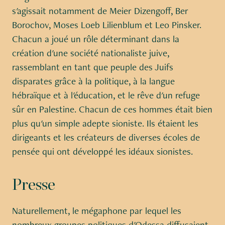
s'agissait notamment de Meier Dizengoff, Ber
Borochov, Moses Loeb Lilienblum et Leo Pinsker.
Chacun a joué un rôle déterminant dans la
création d'une société nationaliste juive,
rassemblant en tant que peuple des Juifs
disparates grâce à la politique, à la langue
hébraïque et à l'éducation, et le rêve d'un refuge
sûr en Palestine. Chacun de ces hommes était bien
plus qu'un simple adepte sioniste. Ils étaient les
dirigeants et les créateurs de diverses écoles de
pensée qui ont développé les idéaux sionistes.
Presse
Naturellement, le mégaphone par lequel les
nombreux groupes politiques d'Odessa diffusaient