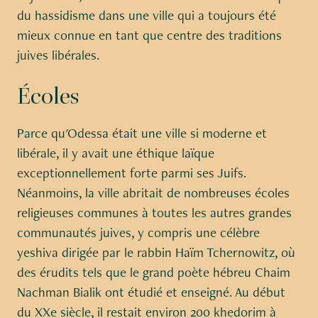
du hassidisme dans une ville qui a toujours été
mieux connue en tant que centre des traditions
juives libérales.
Écoles
Parce qu'Odessa était une ville si moderne et
libérale, il y avait une éthique laïque
exceptionnellement forte parmi ses Juifs.
Néanmoins, la ville abritait de nombreuses écoles
religieuses communes à toutes les autres grandes
communautés juives, y compris une célèbre
yeshiva dirigée par le rabbin Haïm Tchernowitz, où
des érudits tels que le grand poète hébreu Chaim
Nachman Bialik ont étudié et enseigné. Au début
du XXe siècle, il restait environ 200 khedorim à