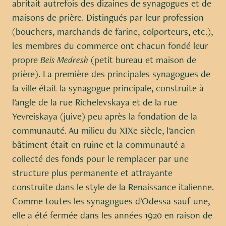
abritait autrefois des dizaines de synagogues et de
maisons de prière. Distingués par leur profession
(bouchers, marchands de farine, colporteurs, etc.),
les membres du commerce ont chacun fondé leur
propre
Beis Medresh
(petit bureau et maison de
prière). La première des principales synagogues de
la ville était la synagogue principale, construite à
l'angle de la rue Richelevskaya et de la rue
Yevreiskaya (juive) peu après la fondation de la
communauté. Au milieu du XIXe siècle, l'ancien
bâtiment était en ruine et la communauté a
collecté des fonds pour le remplacer par une
structure plus permanente et attrayante
construite dans le style de la Renaissance italienne.
Comme toutes les synagogues d'Odessa sauf une,
elle a été fermée dans les années 1920 en raison de