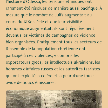
l'histoire d'Odessa, les tensions ethniques ont
rarement été résolues de manière aussi pacifique. À
mesure que le nombre de Juifs augmentait au
cours du XIXe siècle et que leur visibilité
économique augmentait, ils sont régulièrement
devenus les victimes de campagnes de violence
bien organisées. Pratiquement tous les secteurs de
l'ensemble de la population chrétienne ont
participé à ces violences, y compris les
exportateurs grecs, les intellectuels ukrainiens, les
hommes d'affaires russes et les autorités tsaristes
qui ont exploité la colère et la peur d'une foule
avide de boucs émissaires.