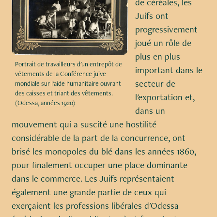
de céréales, les
Juifs ont
progressivement
joué un rôle de
plus en plus
Portrait de travailleurs d'un entrepôt de
important dans le
vêtements de la Conférence juive
secteur de
mondiale sur l'aide humanitaire ouvrant
des caisses et triant des vêtements.
l'exportation et,
(Odessa, années 1920)
dans un
mouvement qui a suscité une hostilité
considérable de la part de la concurrence, ont
brisé les monopoles du blé dans les années 1860,
pour finalement occuper une place dominante
dans le commerce. Les Juifs représentaient
également une grande partie de ceux qui
exerçaient les professions libérales d'Odessa