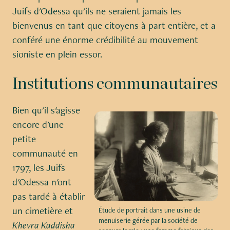
Juifs d'Odessa qu'ils ne seraient jamais les
bienvenus en tant que citoyens à part entière, et a
conféré une énorme crédibilité au mouvement
sioniste en plein essor.
Institutions communautaires
Bien qu'il s'agisse
encore d'une
petite
communauté en
1797, les Juifs
d'Odessa n'ont
pas tardé à établir
un cimetière et
Étude de portrait dans une usine de
menuiserie gérée par la société de
Khevra Kaddisha