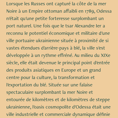
Lorsque les Russes ont capturé la côte de la mer
Noire à un Empire ottoman affaibli en 1789, Odessa
n'était qu'une petite forteresse surplombant un
port naturel. Une fois que le tsar Alexandre Ier a
reconnu le potentiel économique et militaire d'une
ville portuaire ukrainienne située à proximité de si
vastes étendues d'arrière-pays à blé, la ville s'est
développée à un rythme effréné. Au milieu du XIXe
siècle, elle était devenue le principal point d'entrée
des produits asiatiques en Europe et un grand
centre pour la culture, la transformation et
l'exportation du blé. Située sur une falaise
spectaculaire surplombant la mer Noire et
entourée de kilomètres et de kilomètres de steppe
ukrainienne, l'oasis cosmopolite d'Odessa était une
ville industrielle et commerciale dynamique définie