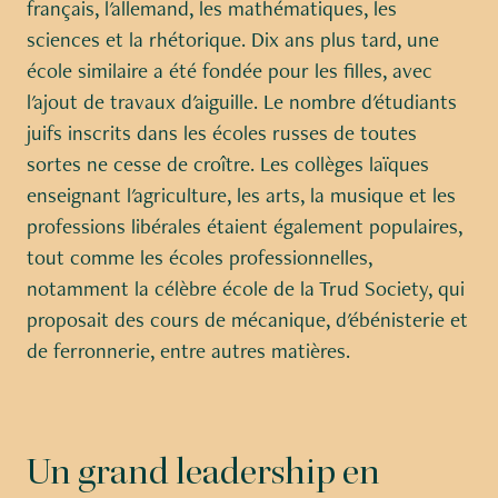
français, l'allemand, les mathématiques, les
sciences et la rhétorique. Dix ans plus tard, une
école similaire a été fondée pour les filles, avec
l'ajout de travaux d'aiguille. Le nombre d'étudiants
juifs inscrits dans les écoles russes de toutes
sortes ne cesse de croître. Les collèges laïques
enseignant l'agriculture, les arts, la musique et les
professions libérales étaient également populaires,
tout comme les écoles professionnelles,
notamment la célèbre école de la Trud Society, qui
proposait des cours de mécanique, d'ébénisterie et
de ferronnerie, entre autres matières.
Un grand leadership en