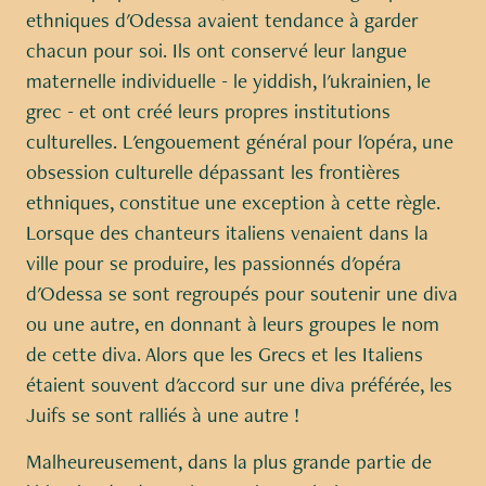
ethniques d'Odessa avaient tendance à garder
chacun pour soi. Ils ont conservé leur langue
maternelle individuelle - le yiddish, l'ukrainien, le
grec - et ont créé leurs propres institutions
culturelles. L'engouement général pour l'opéra, une
obsession culturelle dépassant les frontières
ethniques, constitue une exception à cette règle.
Lorsque des chanteurs italiens venaient dans la
ville pour se produire, les passionnés d'opéra
d'Odessa se sont regroupés pour soutenir une diva
ou une autre, en donnant à leurs groupes le nom
de cette diva. Alors que les Grecs et les Italiens
étaient souvent d'accord sur une diva préférée, les
Juifs se sont ralliés à une autre !
Malheureusement, dans la plus grande partie de