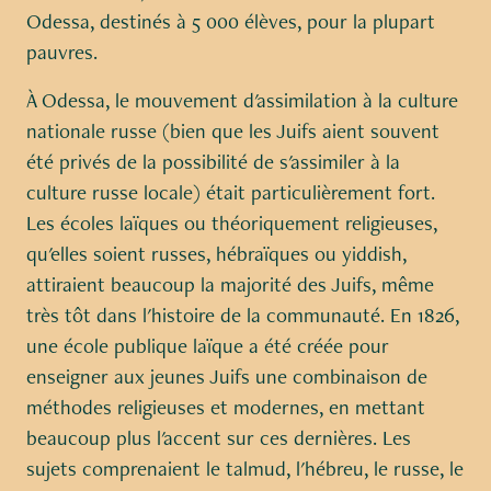
Odessa, destinés à 5 000 élèves, pour la plupart
pauvres.
À Odessa, le mouvement d'assimilation à la culture
nationale russe (bien que les Juifs aient souvent
été privés de la possibilité de s'assimiler à la
culture russe locale) était particulièrement fort.
Les écoles laïques ou théoriquement religieuses,
qu'elles soient russes, hébraïques ou yiddish,
attiraient beaucoup la majorité des Juifs, même
très tôt dans l'histoire de la communauté. En 1826,
une école publique laïque a été créée pour
enseigner aux jeunes Juifs une combinaison de
méthodes religieuses et modernes, en mettant
beaucoup plus l'accent sur ces dernières. Les
sujets comprenaient le talmud, l'hébreu, le russe, le