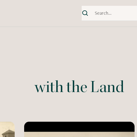
with the Land