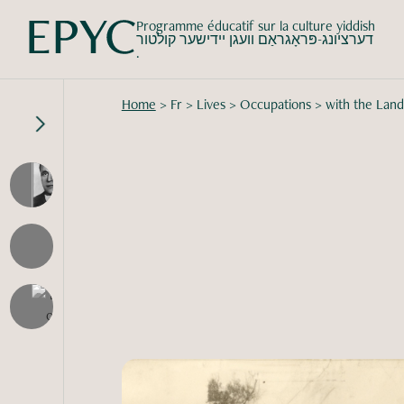
Programme éducatif sur la culture yiddish
דערציונג-פּראָגראַם וועגן יידישער קולטור
.
Home
>
Fr
>
Lives
>
Occupations
>
with the Land