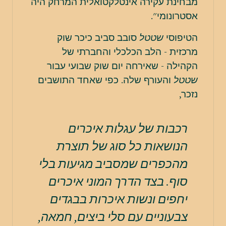
מבחינת עקירה אינטלקטואלית המרחק היה
אסטרונומי".
הטיפוסי
שטטל
סובב סביב כיכר שוק
מרכזית - הלב הכלכלי והחברתי של
הקהילה - שאירחה יום שוק שבועי עבור
שטטל
והעורף שלה. כפי שאחד התושבים
נזכר,
רכבות של עגלות איכרים
הנושאות כל סוג של תוצרת
מהכפרים שמסביב מגיעות בלי
סוף. בצד הדרך המוני איכרים
יחפים ונשות איכרות בבגדים
צבעוניים עם סלי ביצים, חמאה,