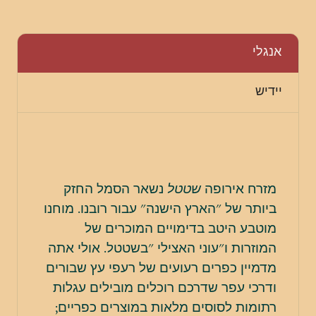
אנגלי
יידיש
מזרח אירופה
שטטל
נשאר הסמל החזק
ביותר של "הארץ הישנה" עבור רובנו. מוחנו
מוטבע היטב בדימויים המוכרים של
המוזרות ו"עוני האצילי "בשטטל. אולי אתה
מדמיין כפרים רעועים של רעפי עץ שבורים
ודרכי עפר שדרכם רוכלים מובילים עגלות
רתומות לסוסים מלאות במוצרים כפריים;