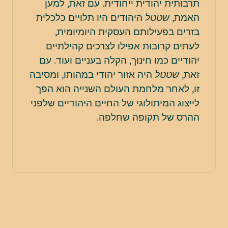
תרבותית יהודית ייחודית. עם זאת, למען
האמת,
שטטל
היהודים היו תלויים כלכלית
בזרים בפעילותם העסקית היומיומית,
לעתים קרובות אפילו לצרכים קהילתיים
יהודיים כמו חינוך, הקלה בעניים ועוד. עם
זאת,
שטטל
היה אזור יהודי במהותו, ומסיבה
זו, לאחר מלחמת העולם השנייה הוא הפך
לייצוג המיתולוגי של החיים היהודיים שלפני
ההרס של תקופה שחלפה.