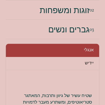
זוגות ומשפחות
02
גברים ונשים
03
אנגלי
יידיש
שטיח עשיר של גיוון ותרבות, המאתגר
סטריאוטיפים, ומשתרע מעבר לדמויות