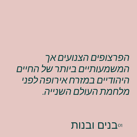
הפרצופים הצנועים אך
המשמעותיים ביותר של החיים
היהודיים במזרח אירופה לפני
מלחמת העולם השנייה.
בנים ובנות
01