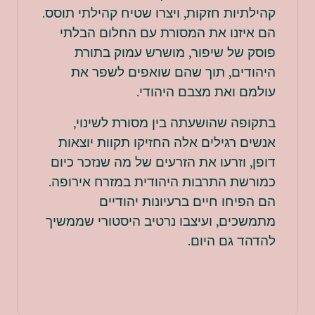
קהילתיות חזקות, ויצרו שטיח קהילתי תוסס.
הם איזנו את המסורת עם החלום הבלתי
פוסק של שיפור, מושרש עמוק בתורת
היהודים, תוך שהם שואפים לשפר את
עולמם ואת מצבם היהודי.
בתקופה שהושעתה בין מסורת לשינוי,
אנשים רגילים אלה החזיקו תקוות יוצאות
דופן, וזרעו את הזרעים של מה שנזכר כיום
כמורשת התרבות היהודית במזרח אירופה.
הם הפיחו חיים ברעיונות יהודיים
מתמשכים, ועיצבו נרטיב היסטורי שממשיך
להדהד גם היום.